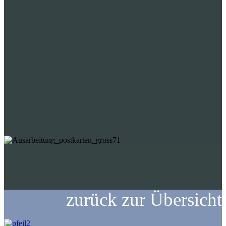
zurück zur Übersicht