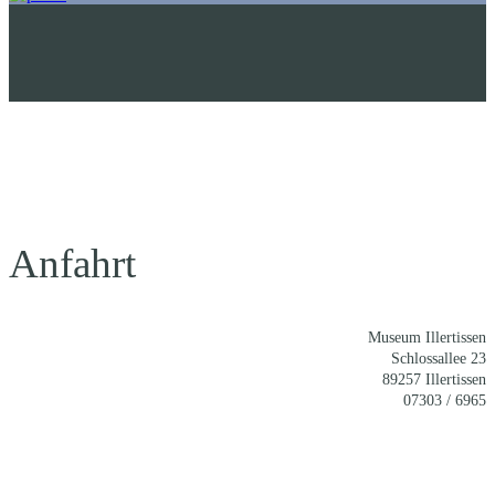
Anfahrt
Museum Illertissen
Schlossallee 23
89257 Illertissen
07303 / 6965