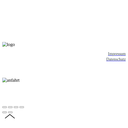
Impressum
Datenschutz