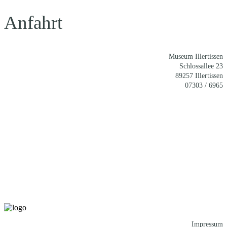
Anfahrt
Museum Illertissen
Schlossallee 23
89257 Illertissen
07303 / 6965
Impressum