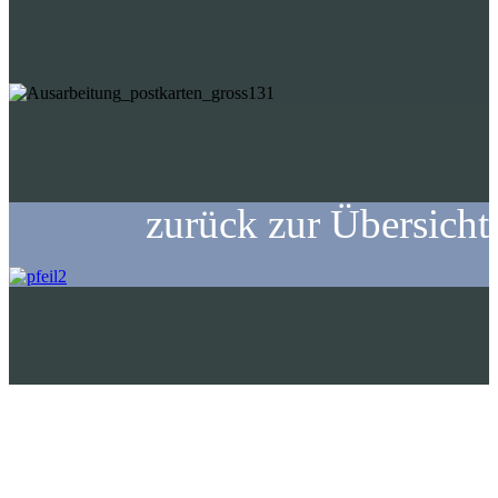
zurück zur Übersicht